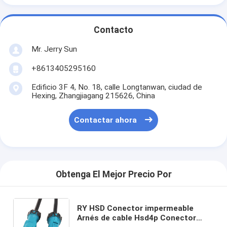
Contacto
Mr. Jerry Sun
+8613405295160
Edificio 3F 4, No. 18, calle Longtanwan, ciudad de
Hexing, Zhangjiagang 215626, China
Contactar ahora
Obtenga El Mejor Precio Por
RY HSD Conector impermeable
Arnés de cable Hsd4p Conector