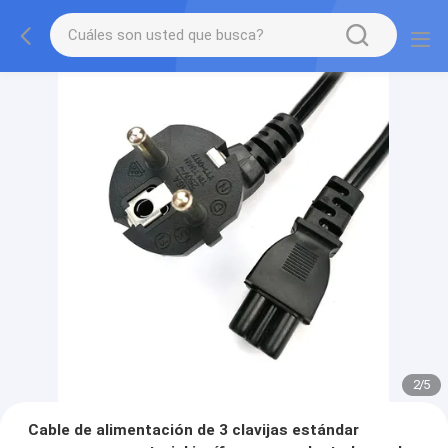
2
/
5
Cable de alimentación de 3 clavijas estándar