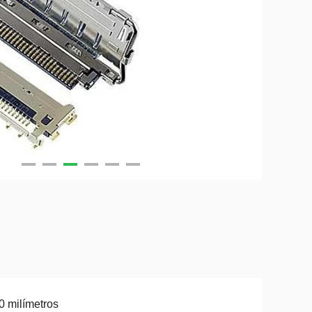
0 milímetros