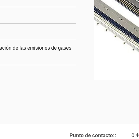
ración de las emisiones de gases
Punto de contacto::
0,4