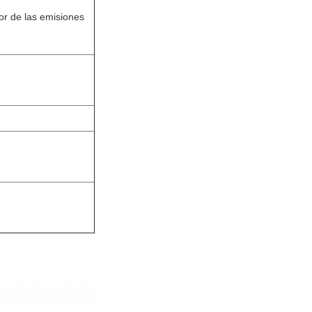
lor de las emisiones