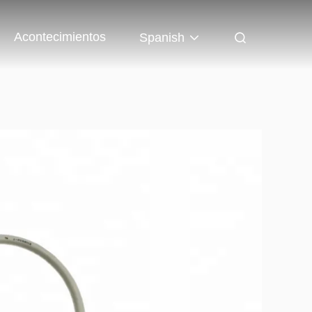
Acontecimientos
Spanish