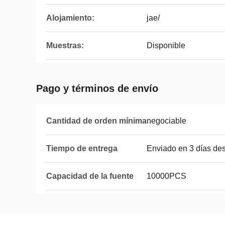
Alojamiento:
jae/
Muestras:
Disponible
Pago y términos de envío
Cantidad de orden mínima
negociable
Tiempo de entrega
Enviado en 3 días de
Capacidad de la fuente
10000PCS