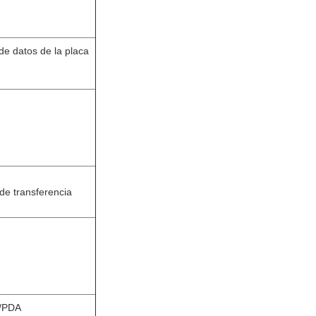
 de datos de la placa
de transferencia
r/PDA