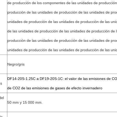
de producción de los componentes de las unidades de producción
producción de las unidades de producción de las unidades de pro
unidades de producción de las unidades de producción de las un
de las unidades de producción de las unidades de producción de 
producción de las unidades de producción de las unidades de pro
unidades de producción de las unidades de producción de las uni
Negro/gris
DF14-20S-1.25C a DF19-20S-1C: el valor de las emisiones de CO
es
de CO2 de las emisiones de gases de efecto invernadero
del
50 mm y 15 000 mm.
de